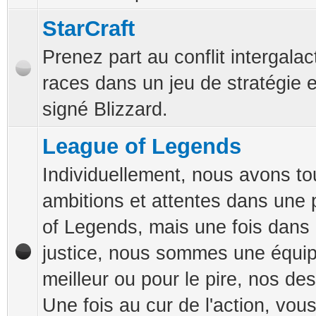
StarCraft
Prenez part au conflit intergalac
races dans un jeu de stratégie 
signé Blizzard.
League of Legends
Individuellement, nous avons t
ambitions et attentes dans une 
of Legends, mais une fois dans
justice, nous sommes une équip
meilleur ou pour le pire, nos des
Une fois au cur de l'action, vou