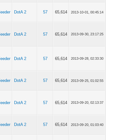
Feeder
DotA 2
57
65,614
2013-10-01, 00:45:14
Feeder
DotA 2
57
65,614
2013-09-30, 23:17:25
Feeder
DotA 2
57
65,614
2013-09-28, 02:33:30
Feeder
DotA 2
57
65,614
2013-09-25, 01:02:55
Feeder
DotA 2
57
65,614
2013-09-20, 02:13:37
Feeder
DotA 2
57
65,614
2013-09-20, 01:03:40