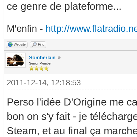
ce genre de plateforme...
M'enfin -
http://www.flatradio.ne
Website
Find
Somberlain
Senior Member
2011-12-14, 12:18:53
Perso l'idée D'Origine me cas
bon on s'y fait - je télécharg
Steam, et au final ça marche